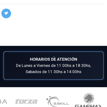
HORARIOS DE ATENCIÓN
De Lunes a Viernes de 11:00hs a 18:30hs,
Sabados de 11:30hs a 14:00hs