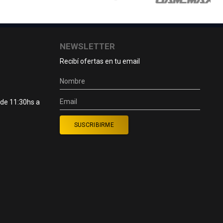
NEWSLETTER
Recibí ofertas en tu email
 de 11:30hs a