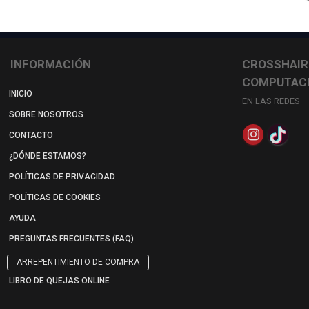
INFORMACIÓN
CROSSHAIR
COMPUTAC
INICIO
EN LAS REDES
SOBRE NOSOTROS
CONTACTO
¿DÓNDE ESTAMOS?
POLÍTICAS DE PRIVACIDAD
POLÍTICAS DE COOKIES
AYUDA
PREGUNTAS FRECUENTES (FAQ)
ARREPENTIMIENTO DE COMPRA
LIBRO DE QUEJAS ONLINE