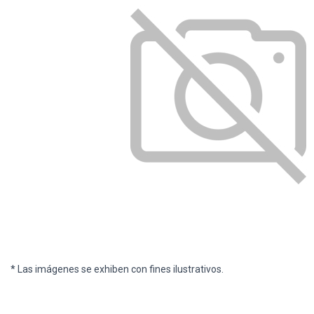
* Las imágenes se exhiben con fines ilustrativos.