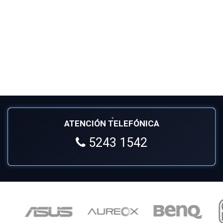
ATENCIÓN TELEFÓNICA
5243 1542