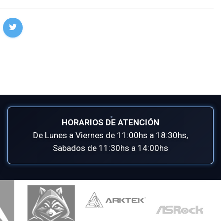
HORARIOS DE ATENCIÓN
De Lunes a Viernes de 11:00hs a 18:30hs,
Sabados de 11:30hs a 14:00hs