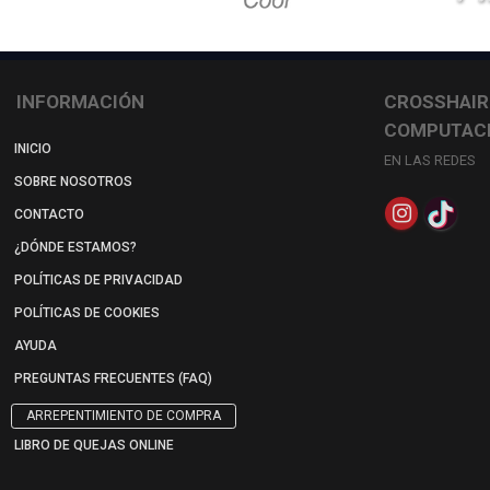
INFORMACIÓN
CROSSHAIR
COMPUTAC
INICIO
EN LAS REDES
SOBRE NOSOTROS
CONTACTO
¿DÓNDE ESTAMOS?
POLÍTICAS DE PRIVACIDAD
POLÍTICAS DE COOKIES
AYUDA
PREGUNTAS FRECUENTES (FAQ)
ARREPENTIMIENTO DE COMPRA
LIBRO DE QUEJAS ONLINE