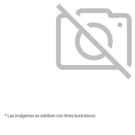
* Las imágenes se exhiben con fines ilustrativos.