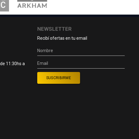
NEWSLETTER
Recibí ofertas en tu email
 de 11:30hs a