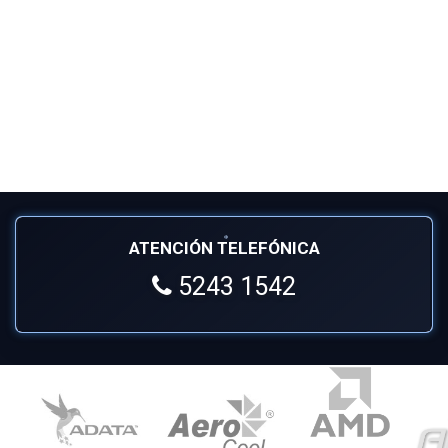
ATENCIÓN TELEFÓNICA
5243 1542