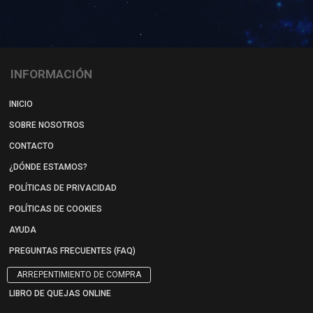
INFORMACIÓN
INICIO
SOBRE NOSOTROS
CONTACTO
¿DÓNDE ESTAMOS?
POLÍTICAS DE PRIVACIDAD
POLÍTICAS DE COOKIES
AYUDA
PREGUNTAS FRECUENTES (FAQ)
ARREPENTIMIENTO DE COMPRA
LIBRO DE QUEJAS ONLINE