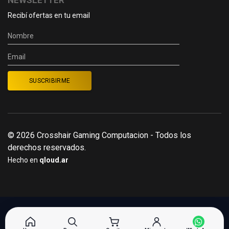
NEWSLETTER
Recibí ofertas en tu email
© 2026 Crosshair Gaming Computacion - Todos los
derechos reservados.
Hecho en
qloud.ar