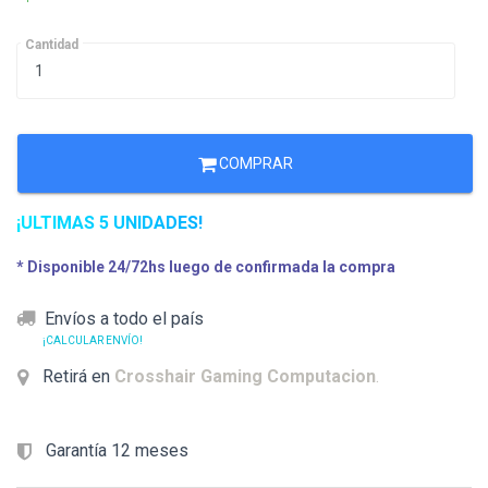
Cantidad
COMPRAR
¡ULTIMAS 5 UNIDADES!
* Disponible 24/72hs luego de confirmada la compra
Envíos a todo el país
¡CALCULAR ENVÍO!
Retirá en
Crosshair Gaming Computacion
.
Garantía 12 meses