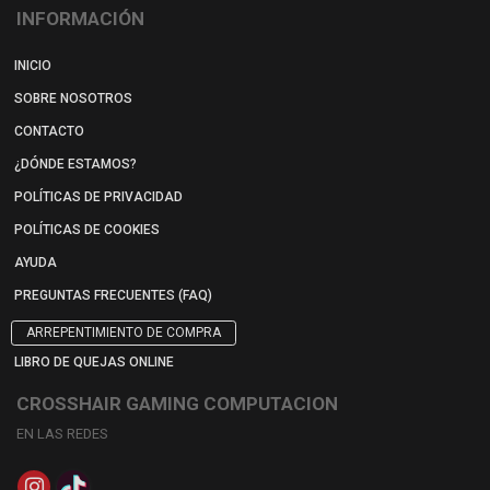
INFORMACIÓN
INICIO
SOBRE NOSOTROS
CONTACTO
¿DÓNDE ESTAMOS?
POLÍTICAS DE PRIVACIDAD
POLÍTICAS DE COOKIES
AYUDA
PREGUNTAS FRECUENTES (FAQ)
ARREPENTIMIENTO DE COMPRA
LIBRO DE QUEJAS ONLINE
CROSSHAIR GAMING COMPUTACION
EN LAS REDES