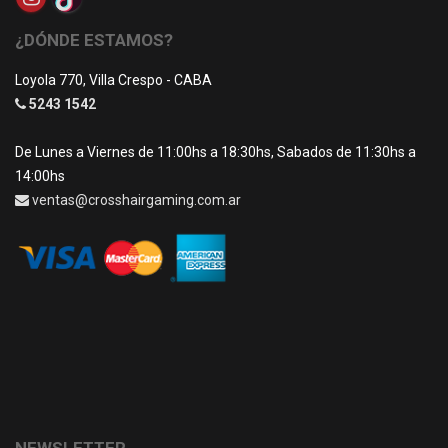
¿DÓNDE ESTAMOS?
Loyola 770, Villa Crespo - CABA
5243 1542
De Lunes a Viernes de 11:00hs a 18:30hs, Sabados de 11:30hs a
14:00hs
ventas@crosshairgaming.com.ar