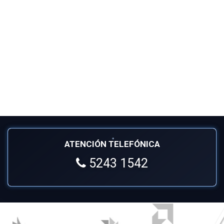
ATENCIÓN TELEFÓNICA
5243 1542