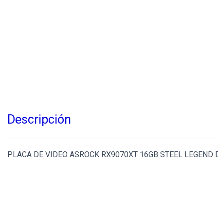
Descripción
PLACA DE VIDEO ASROCK RX9070XT 16GB STEEL LEGEND 