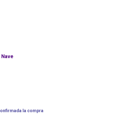
 Nave
confirmada la compra