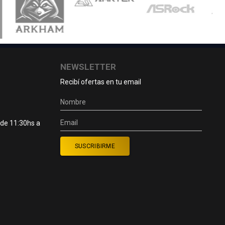
NEWSLETTER
Recibí ofertas en tu email
 de 11:30hs a