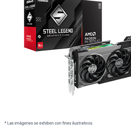
* Las imágenes se exhiben con fines ilustrativos.