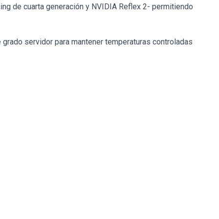
ng de cuarta generación y NVIDIA Reflex 2- permitiendo
de grado servidor para mantener temperaturas controladas