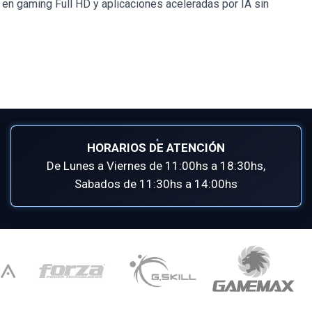
en gaming Full HD y aplicaciones aceleradas por IA sin
HORARIOS DE ATENCIÓN
De Lunes a Viernes de 11:00hs a 18:30hs,
Sabados de 11:30hs a 14:00hs