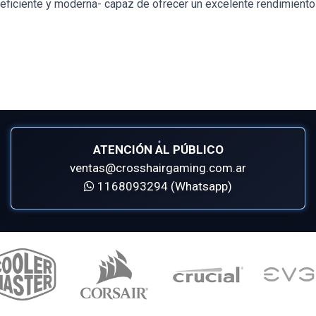
eficiente y moderna- capaz de ofrecer un excelente rendimiento 
ATENCIÓN AL PÚBLICO
ventas@crosshairgaming.com.ar
1168093294 (Whatsapp)