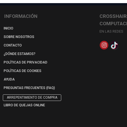
INFORMACIÓN
CROSSHAIR
COMPUTAC
INICIO
EN LAS REDES
SOBRE NOSOTROS
CONTACTO
¿DÓNDE ESTAMOS?
POLÍTICAS DE PRIVACIDAD
POLÍTICAS DE COOKIES
AYUDA
PREGUNTAS FRECUENTES (FAQ)
ARREPENTIMIENTO DE COMPRA
LIBRO DE QUEJAS ONLINE