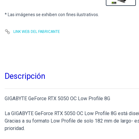
* Las imágenes se exhiben con fines ilustrativos.
LINK WEB DEL FABRICANTE
Descripción
GIGABYTE GeForce RTX 5050 OC Low Profile 8G
La GIGABYTE GeForce RTX 5050 OC Low Profile 8G está diseña
Gracias a su formato Low Profile de solo 182 mm de largo- es
prioridad.