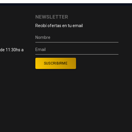
NEWSLETTER
Recibí ofertas en tu email
 de 11:30hs a