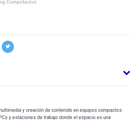
ing Computacion
.
ultimedia y creación de contenido en equipos compactos.
PCs y estaciones de trabajo donde el espacio es una