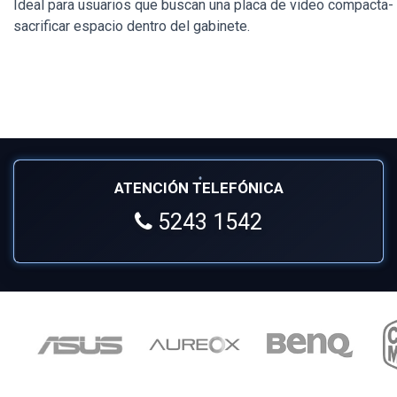
Ideal para usuarios que buscan una placa de video compacta- 
sacrificar espacio dentro del gabinete.
ATENCIÓN TELEFÓNICA
5243 1542