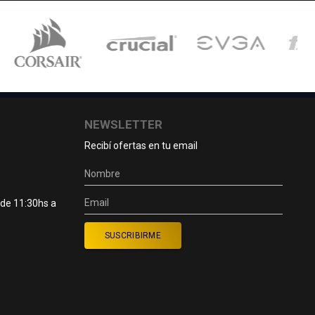
NEWSLETTER
Recibí ofertas en tu email
 de 11:30hs a