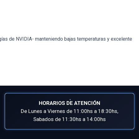
ogías de NVIDIA- manteniendo bajas temperaturas y excelente
HORARIOS DE ATENCIÓN
De Lunes a Viernes de 11:00hs a 18:30hs,
Sabados de 11:30hs a 14:00hs