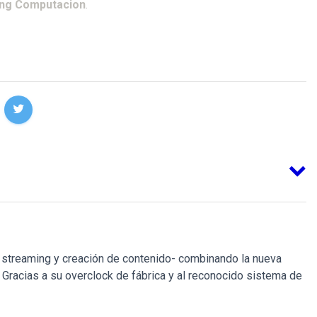
ing Computacion
.
treaming y creación de contenido- combinando la nueva
Gracias a su overclock de fábrica y al reconocido sistema de