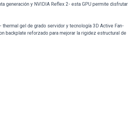
a generación y NVIDIA Reflex 2- esta GPU permite disfrutar
thermal gel de grado servidor y tecnología 3D Active Fan-
 backplate reforzado para mejorar la rigidez estructural de