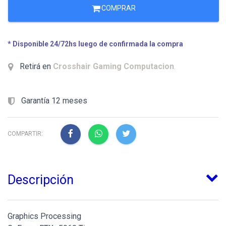
COMPRAR
* Disponible 24/72hs luego de confirmada la compra
Retirá en
Crosshair Gaming Computacion
.
Garantía 12 meses
COMPARTIR:
Descripción
Graphics Processing