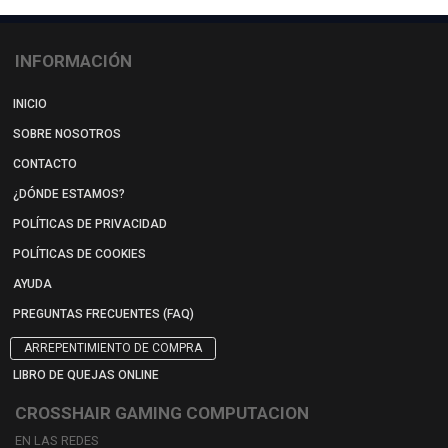
INFORMACIÓN
INICIO
SOBRE NOSOTROS
CONTACTO
¿DÓNDE ESTAMOS?
POLÍTICAS DE PRIVACIDAD
POLÍTICAS DE COOKIES
AYUDA
PREGUNTAS FRECUENTES (FAQ)
ARREPENTIMIENTO DE COMPRA
LIBRO DE QUEJAS ONLINE
CROSSHAIR GAMING COMPUTACION
EN LAS REDES