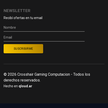
NEWSLETTER
Recibí ofertas en tu email
© 2026 Crosshair Gaming Computacion - Todos los
derechos reservados.
Hecho en
qloud.ar