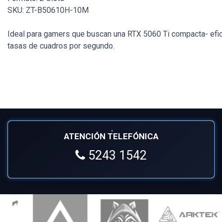
SKU: ZT-B50610H-10M
Ideal para gamers que buscan una RTX 5060 Ti compacta- efic
tasas de cuadros por segundo.
ATENCIÓN TELEFÓNICA
5243 1542