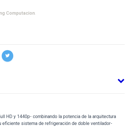
ing Computacion
.
l HD y 1440p- combinando la potencia de la arquitectura
 eficiente sistema de refrigeración de doble ventilador-