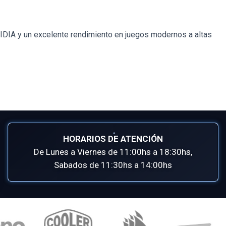
VIDIA y un excelente rendimiento en juegos modernos a altas
HORARIOS DE ATENCIÓN
De Lunes a Viernes de 11:00hs a 18:30hs,
Sabados de 11:30hs a 14:00hs