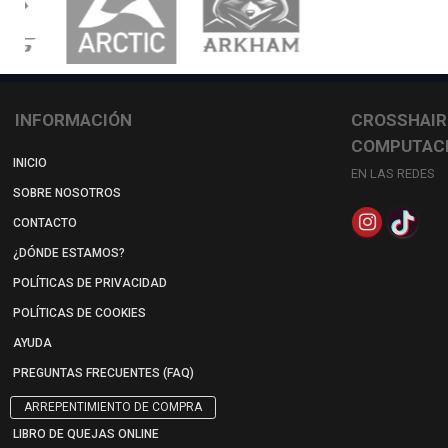
INFORMACIÓN
CROSSHAIR
COMPUTAC
INICIO
EN LAS REDES
SOBRE NOSOTROS
CONTACTO
¿DÓNDE ESTAMOS?
POLÍTICAS DE PRIVACIDAD
POLÍTICAS DE COOKIES
AYUDA
PREGUNTAS FRECUENTES (FAQ)
ARREPENTIMIENTO DE COMPRA
LIBRO DE QUEJAS ONLINE