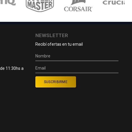
NEWSLETTER
Recibí ofertas en tu email
 de 11:30hs a