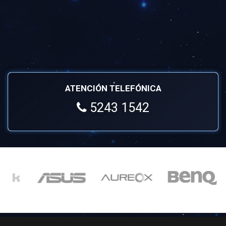
ATENCIÓN TELEFÓNICA
5243 1542