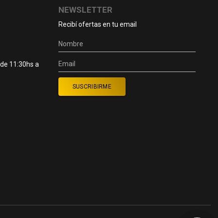
NEWSLETTER
Recibí ofertas en tu email
 de 11:30hs a