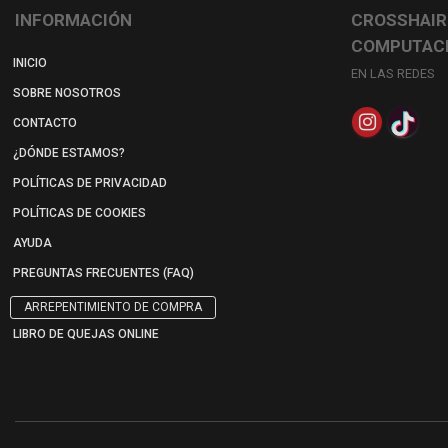
INFORMACIÓN
CROSSHAIR
COMPUTAC
INICIO
EN LAS REDES
SOBRE NOSOTROS
CONTACTO
¿DÓNDE ESTAMOS?
POLÍTICAS DE PRIVACIDAD
POLÍTICAS DE COOKIES
AYUDA
PREGUNTAS FRECUENTES (FAQ)
ARREPENTIMIENTO DE COMPRA
LIBRO DE QUEJAS ONLINE