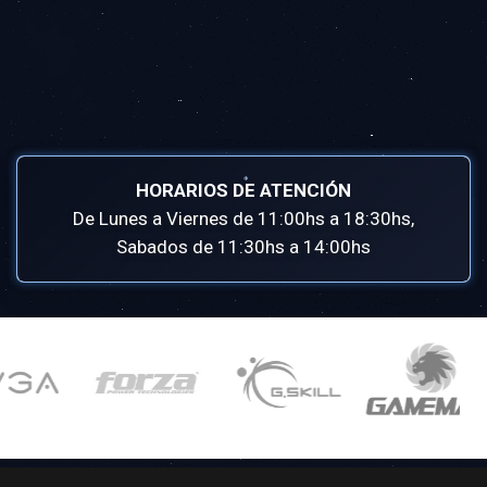
HORARIOS DE ATENCIÓN
De Lunes a Viernes de 11:00hs a 18:30hs,
Sabados de 11:30hs a 14:00hs