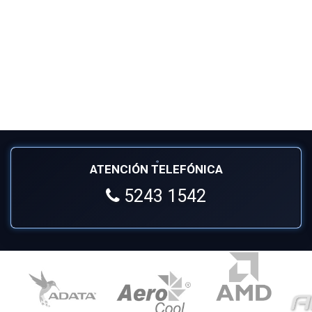
ATENCIÓN TELEFÓNICA
5243 1542