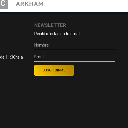
NEWSLETTER
Recibí ofertas en tu email
 de 11:30hs a