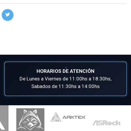
HORARIOS DE ATENCIÓN
De Lunes a Viernes de 11:00hs a 18:30hs,
Sabados de 11:30hs a 14:00hs