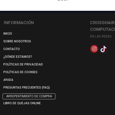
INFORMACIÓN
CROSSHAIR
COMPUTAC
INICIO
EN LAS REDES
SOBRE NOSOTROS
CONTACTO
¿DÓNDE ESTAMOS?
POLÍTICAS DE PRIVACIDAD
POLÍTICAS DE COOKIES
AYUDA
PREGUNTAS FRECUENTES (FAQ)
ARREPENTIMIENTO DE COMPRA
LIBRO DE QUEJAS ONLINE