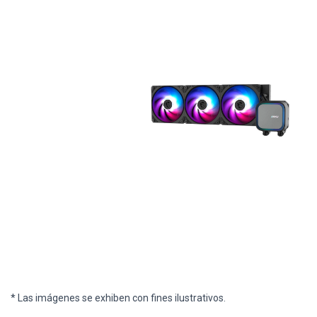
* Las imágenes se exhiben con fines ilustrativos.