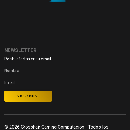
NEWSLETTER
Recibí ofertas en tu email
© 2026 Crosshair Gaming Computacion - Todos los