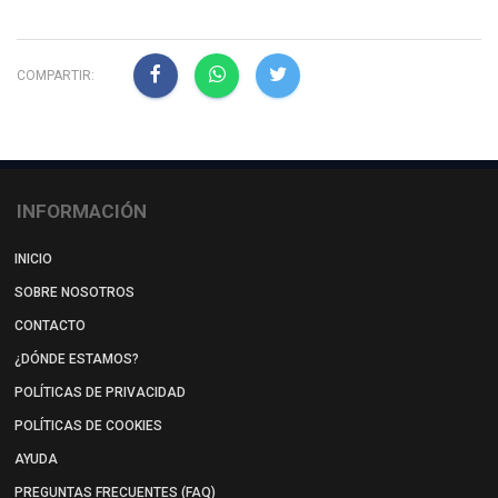
COMPARTIR:
INFORMACIÓN
INICIO
SOBRE NOSOTROS
CONTACTO
¿DÓNDE ESTAMOS?
POLÍTICAS DE PRIVACIDAD
POLÍTICAS DE COOKIES
AYUDA
PREGUNTAS FRECUENTES (FAQ)