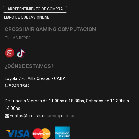
ARREPENTIMIENTO DE COMPRA
LIBRO DE QUEJAS ONLINE
CROSSHAIR GAMING COMPUTACION
EN LAS REDES
¿DÓNDE ESTAMOS?
Loyola 770, Villa Crespo - CABA
5243 1542
De Lunes a Viernes de 11:00hs a 18:30hs, Sabados de 11:30hs a
14:00hs
ventas@crosshairgaming.com.ar