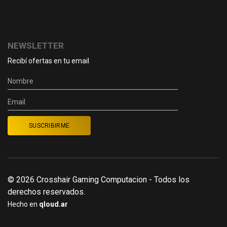
NEWSLETTER
Recibí ofertas en tu email
© 2026 Crosshair Gaming Computacion - Todos los
derechos reservados.
Hecho en
qloud.ar