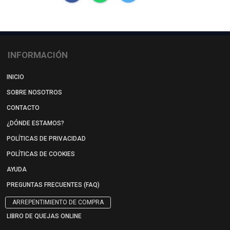
INFORMACIÓN
INICIO
SOBRE NOSOTROS
CONTACTO
¿DÓNDE ESTAMOS?
POLÍTICAS DE PRIVACIDAD
POLÍTICAS DE COOKIES
AYUDA
PREGUNTAS FRECUENTES (FAQ)
ARREPENTIMIENTO DE COMPRA
LIBRO DE QUEJAS ONLINE