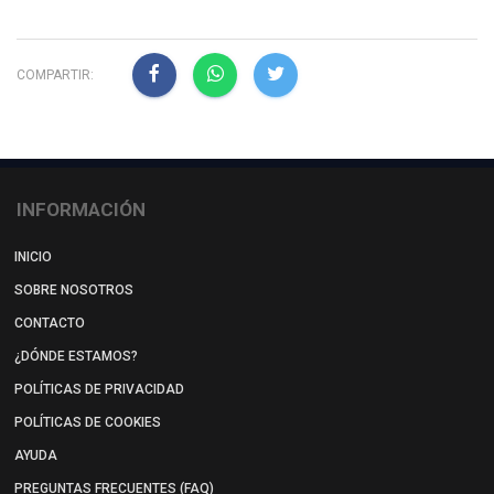
COMPARTIR:
INFORMACIÓN
INICIO
SOBRE NOSOTROS
CONTACTO
¿DÓNDE ESTAMOS?
POLÍTICAS DE PRIVACIDAD
POLÍTICAS DE COOKIES
AYUDA
PREGUNTAS FRECUENTES (FAQ)