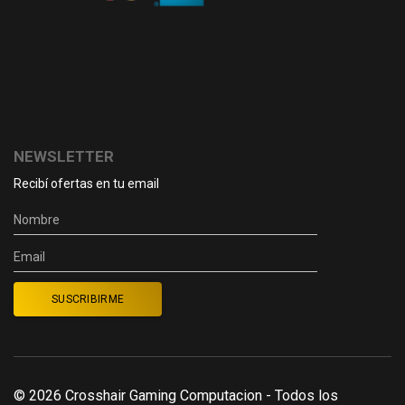
NEWSLETTER
Recibí ofertas en tu email
© 2026 Crosshair Gaming Computacion - Todos los