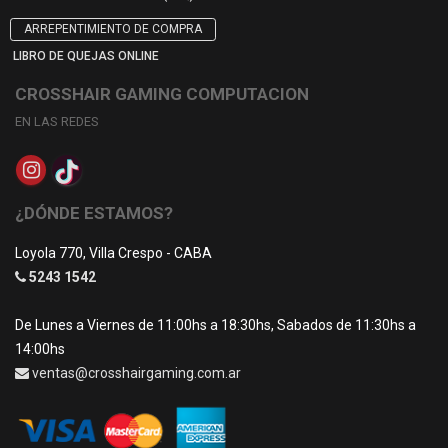
ARREPENTIMIENTO DE COMPRA
LIBRO DE QUEJAS ONLINE
CROSSHAIR GAMING COMPUTACION
EN LAS REDES
¿DÓNDE ESTAMOS?
Loyola 770, Villa Crespo - CABA
5243 1542
De Lunes a Viernes de 11:00hs a 18:30hs, Sabados de 11:30hs a
14:00hs
ventas@crosshairgaming.com.ar