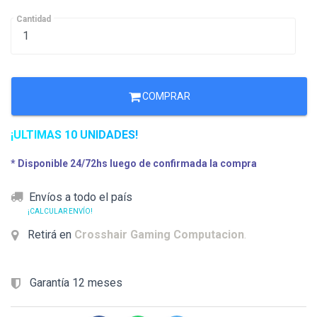
Cantidad
COMPRAR
¡ULTIMAS 10 UNIDADES!
* Disponible 24/72hs luego de confirmada la compra
Envíos a todo el país
¡CALCULAR ENVÍO!
Retirá en
Crosshair Gaming Computacion
.
Garantía 12 meses