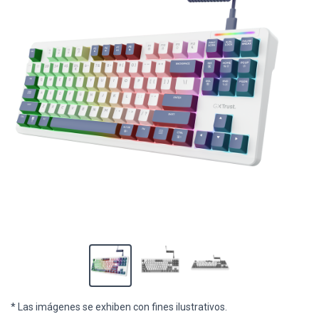
* Las imágenes se exhiben con fines ilustrativos.