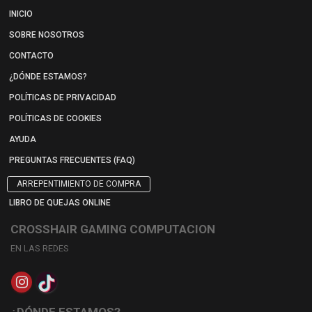
INICIO
SOBRE NOSOTROS
CONTACTO
¿DÓNDE ESTAMOS?
POLÍTICAS DE PRIVACIDAD
POLÍTICAS DE COOKIES
AYUDA
PREGUNTAS FRECUENTES (FAQ)
ARREPENTIMIENTO DE COMPRA
LIBRO DE QUEJAS ONLINE
CROSSHAIR GAMING COMPUTACION
EN LAS REDES