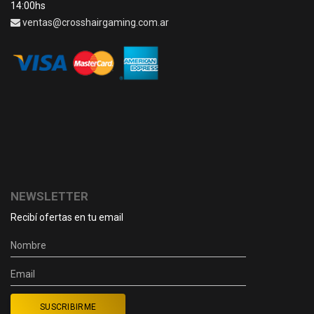
14:00hs
ventas@crosshairgaming.com.ar
NEWSLETTER
Recibí ofertas en tu email