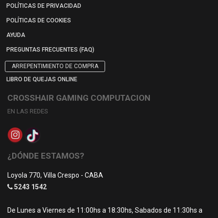
POLÍTICAS DE PRIVACIDAD
POLÍTICAS DE COOKIES
AYUDA
PREGUNTAS FRECUENTES (FAQ)
ARREPENTIMIENTO DE COMPRA
LIBRO DE QUEJAS ONLINE
CROSSHAIR GAMING COMPUTACION
EN LAS REDES
¿DÓNDE ESTAMOS?
Loyola 770, Villa Crespo - CABA
5243 1542
De Lunes a Viernes de 11:00hs a 18:30hs, Sabados de 11:30hs a