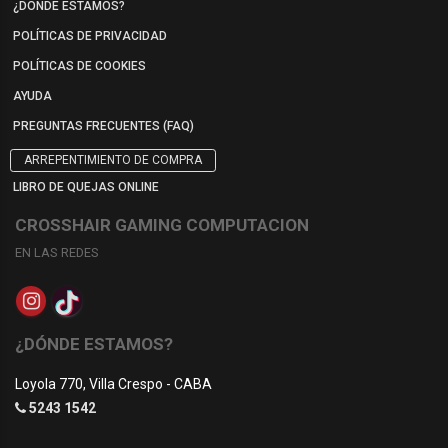
¿DÓNDE ESTAMOS?
POLÍTICAS DE PRIVACIDAD
POLÍTICAS DE COOKIES
AYUDA
PREGUNTAS FRECUENTES (FAQ)
ARREPENTIMIENTO DE COMPRA
LIBRO DE QUEJAS ONLINE
CROSSHAIR GAMING COMPUTACION
EN LAS REDES
¿DÓNDE ESTAMOS?
Loyola 770, Villa Crespo - CABA
5243 1542