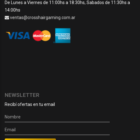
De Lunes a Viernes de 11:00hs a 18:30hs, Sabados de 11:30hs a
14:00hs
ventas@crosshairgaming.com.ar
NEWSLETTER
Recibí ofertas en tu email