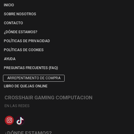
INICIO
SOBRE NOSOTROS
CONTACTO
¿DÓNDE ESTAMOS?
POLÍTICAS DE PRIVACIDAD
POLÍTICAS DE COOKIES
AYUDA
PREGUNTAS FRECUENTES (FAQ)
ARREPENTIMIENTO DE COMPRA
LIBRO DE QUEJAS ONLINE
CROSSHAIR GAMING COMPUTACION
EN LAS REDES
¿DÓNDE ESTAMOS?