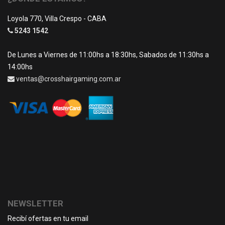
Loyola 770, Villa Crespo - CABA
5243 1542
De Lunes a Viernes de 11:00hs a 18:30hs, Sabados de 11:30hs a
14:00hs
ventas@crosshairgaming.com.ar
NEWSLETTER
Recibí ofertas en tu email