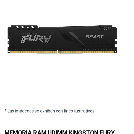
* Las imágenes se exhiben con fines ilustrativos.
MEMORIA RAM UDIMM KINGSTON FURY