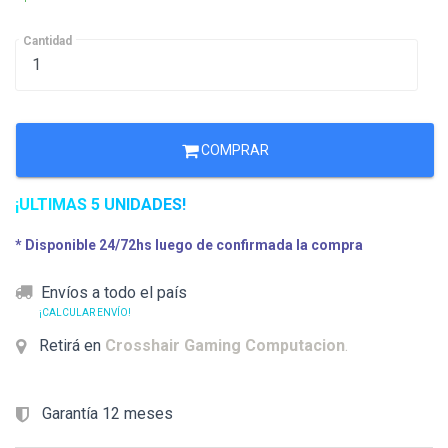
Cantidad
COMPRAR
¡ULTIMAS 5 UNIDADES!
* Disponible 24/72hs luego de confirmada la compra
Envíos a todo el país
¡CALCULAR ENVÍO!
Retirá en
Crosshair Gaming Computacion
.
Garantía 12 meses