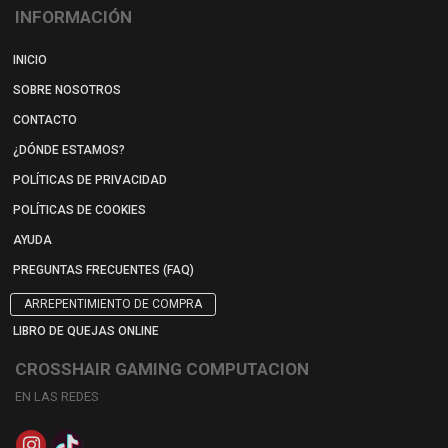
INFORMACIÓN
INICIO
SOBRE NOSOTROS
CONTACTO
¿DÓNDE ESTAMOS?
POLÍTICAS DE PRIVACIDAD
POLÍTICAS DE COOKIES
AYUDA
PREGUNTAS FRECUENTES (FAQ)
ARREPENTIMIENTO DE COMPRA
LIBRO DE QUEJAS ONLINE
CROSSHAIR GAMING COMPUTACION
EN LAS REDES