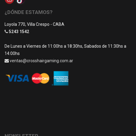
¿DÓNDE ESTAMOS?
Loyola 770, Villa Crespo - CABA
5243 1542
De Lunes a Viernes de 11:00hs a 18:30hs, Sabados de 11:30hs a
14:00hs
ventas@crosshairgaming.com.ar