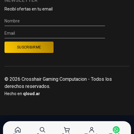
NEWSLETTER
Recibí ofertas en tu email
© 2026 Crosshair Gaming Computacion - Todos los
derechos reservados.
Hecho en
qloud.ar