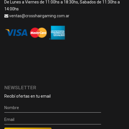
De Lunes a Viernes de 11:00hs a 18:30hs, Sabados de 11:30hs a
14:00hs
ventas@crosshairgaming.com.ar
NEWSLETTER
Recibí ofertas en tu email