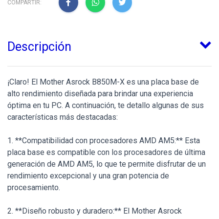
COMPARTIR:
Descripción
¡Claro! El Mother Asrock B850M-X es una placa base de
alto rendimiento diseñada para brindar una experiencia
óptima en tu PC. A continuación, te detallo algunas de sus
características más destacadas:
1. **Compatibilidad con procesadores AMD AM5:** Esta
placa base es compatible con los procesadores de última
generación de AMD AM5, lo que te permite disfrutar de un
rendimiento excepcional y una gran potencia de
procesamiento.
2. **Diseño robusto y duradero:** El Mother Asrock