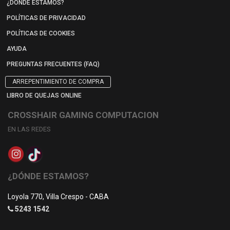
¿DÓNDE ESTAMOS?
POLÍTICAS DE PRIVACIDAD
POLÍTICAS DE COOKIES
AYUDA
PREGUNTAS FRECUENTES (FAQ)
ARREPENTIMIENTO DE COMPRA
LIBRO DE QUEJAS ONLINE
CROSSHAIR GAMING COMPUTACION
EN LAS REDES
¿DÓNDE ESTAMOS?
Loyola 770, Villa Crespo - CABA
5243 1542