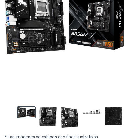
* Las imágenes se exhiben con fines ilustrativos.