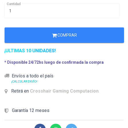
Cantidad
COMPRAR
¡ULTIMAS 10 UNIDADES!
* Disponible 24/72hs luego de confirmada la compra
Envíos a todo el país
¡CALCULAR ENVÍO!
Retirá en
Crosshair Gaming Computacion
.
Garantía 12 meses