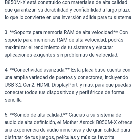
B850M-X está construido con materiales de alta calidad
que garantizan su durabilidad y confiabilidad a largo plazo,
lo que lo convierte en una inversión sólida para tu sistema.
3. **Soporte para memoria RAM de alta velocidad:** Con
soporte para memorias RAM de alta velocidad, podrás
maximizar el rendimiento de tu sistema y ejecutar
aplicaciones exigentes sin problemas de velocidad.
4. **Conectividad avanzada:** Esta placa base cuenta con
una amplia variedad de puertos y conectores, incluyendo
USB 3.2 Gen2, HDMI, DisplayPort, y más, para que puedas
conectar todos tus dispositivos y periféricos de forma
sencilla.
5. **Sonido de alta calidad:** Gracias a su sistema de
audio de alta definición, el Mother Asrock B850M-X ofrece
una experiencia de audio inmersiva y de gran calidad para
disfrutar de tus juegos, películas y música favorita.