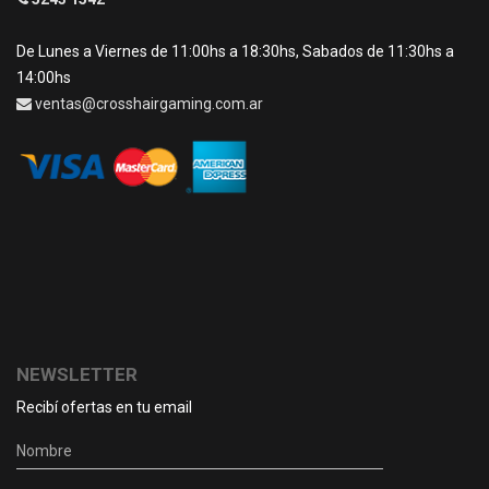
De Lunes a Viernes de 11:00hs a 18:30hs, Sabados de 11:30hs a
14:00hs
ventas@crosshairgaming.com.ar
NEWSLETTER
Recibí ofertas en tu email