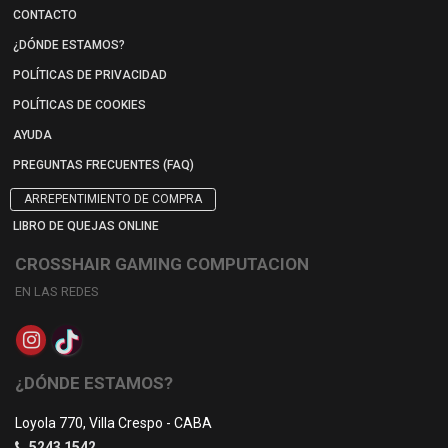
CONTACTO
¿DÓNDE ESTAMOS?
POLÍTICAS DE PRIVACIDAD
POLÍTICAS DE COOKIES
AYUDA
PREGUNTAS FRECUENTES (FAQ)
ARREPENTIMIENTO DE COMPRA
LIBRO DE QUEJAS ONLINE
CROSSHAIR GAMING COMPUTACION
EN LAS REDES
¿DÓNDE ESTAMOS?
Loyola 770, Villa Crespo - CABA
5243 1542