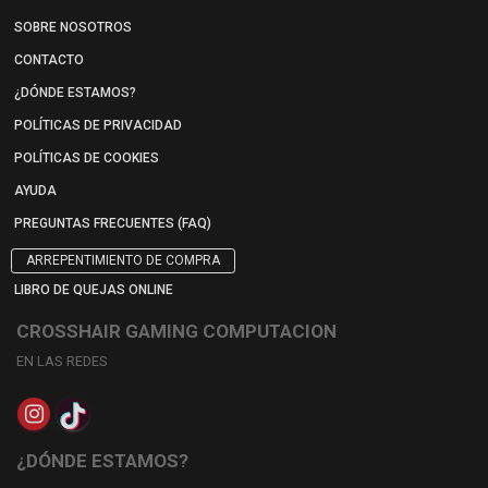
SOBRE NOSOTROS
CONTACTO
¿DÓNDE ESTAMOS?
POLÍTICAS DE PRIVACIDAD
POLÍTICAS DE COOKIES
AYUDA
PREGUNTAS FRECUENTES (FAQ)
ARREPENTIMIENTO DE COMPRA
LIBRO DE QUEJAS ONLINE
CROSSHAIR GAMING COMPUTACION
EN LAS REDES
¿DÓNDE ESTAMOS?