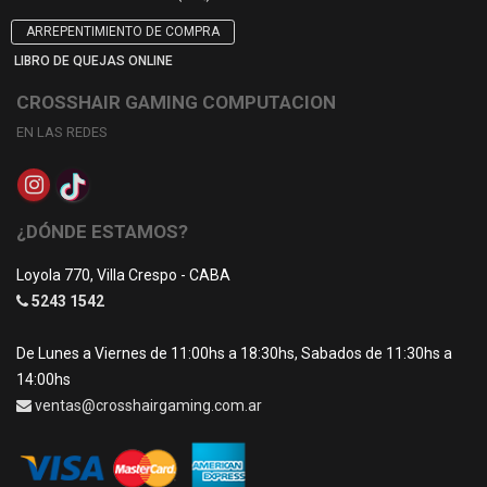
ARREPENTIMIENTO DE COMPRA
LIBRO DE QUEJAS ONLINE
CROSSHAIR GAMING COMPUTACION
EN LAS REDES
¿DÓNDE ESTAMOS?
Loyola 770, Villa Crespo - CABA
5243 1542
De Lunes a Viernes de 11:00hs a 18:30hs, Sabados de 11:30hs a
14:00hs
ventas@crosshairgaming.com.ar