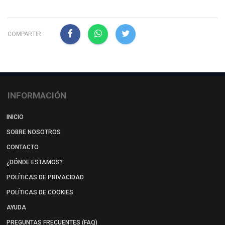
COMPARTIR:
INFORMACIÓN
INICIO
SOBRE NOSOTROS
CONTACTO
¿DÓNDE ESTAMOS?
POLÍTICAS DE PRIVACIDAD
POLÍTICAS DE COOKIES
AYUDA
PREGUNTAS FRECUENTES (FAQ)