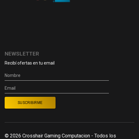
NEWSLETTER
Recibí ofertas en tu email
© 2026 Crosshair Gaming Computacion - Todos los