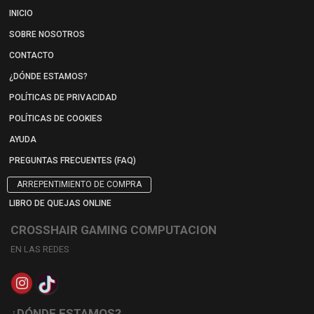
INICIO
SOBRE NOSOTROS
CONTACTO
¿DÓNDE ESTAMOS?
POLÍTICAS DE PRIVACIDAD
POLÍTICAS DE COOKIES
AYUDA
PREGUNTAS FRECUENTES (FAQ)
ARREPENTIMIENTO DE COMPRA
LIBRO DE QUEJAS ONLINE
CROSSHAIR GAMING COMPUTACION
EN LAS REDES
¿DÓNDE ESTAMOS?