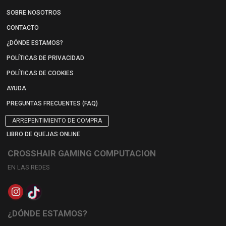
SOBRE NOSOTROS
CONTACTO
¿DÓNDE ESTAMOS?
POLÍTICAS DE PRIVACIDAD
POLÍTICAS DE COOKIES
AYUDA
PREGUNTAS FRECUENTES (FAQ)
ARREPENTIMIENTO DE COMPRA
LIBRO DE QUEJAS ONLINE
CROSSHAIR GAMING COMPUTACION
EN LAS REDES
¿DÓNDE ESTAMOS?