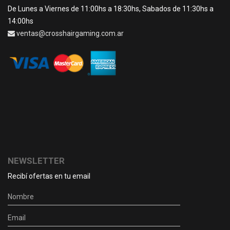
De Lunes a Viernes de 11:00hs a 18:30hs, Sabados de 11:30hs a
14:00hs
ventas@crosshairgaming.com.ar
NEWSLETTER
Recibí ofertas en tu email