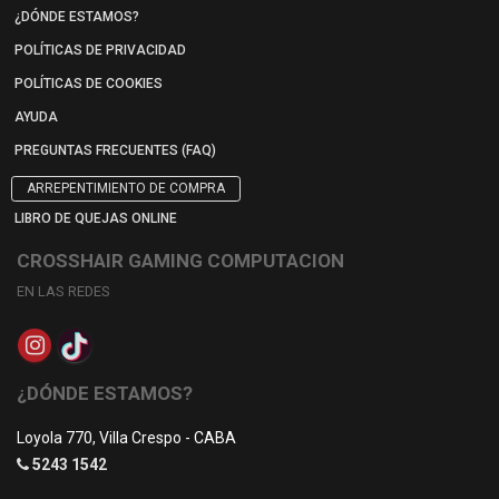
¿DÓNDE ESTAMOS?
POLÍTICAS DE PRIVACIDAD
POLÍTICAS DE COOKIES
AYUDA
PREGUNTAS FRECUENTES (FAQ)
ARREPENTIMIENTO DE COMPRA
LIBRO DE QUEJAS ONLINE
CROSSHAIR GAMING COMPUTACION
EN LAS REDES
¿DÓNDE ESTAMOS?
Loyola 770, Villa Crespo - CABA
5243 1542