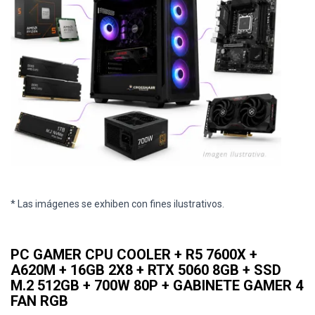
* Las imágenes se exhiben con fines ilustrativos.
PC GAMER CPU COOLER + R5 7600X +
A620M + 16GB 2X8 + RTX 5060 8GB + SSD
M.2 512GB + 700W 80P + GABINETE GAMER 4
FAN RGB