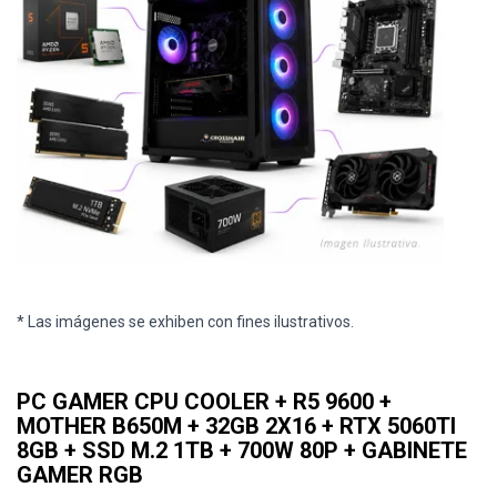
* Las imágenes se exhiben con fines ilustrativos.
PC GAMER CPU COOLER + R5 9600 +
MOTHER B650M + 32GB 2X16 + RTX 5060TI
8GB + SSD M.2 1TB + 700W 80P + GABINETE
GAMER RGB