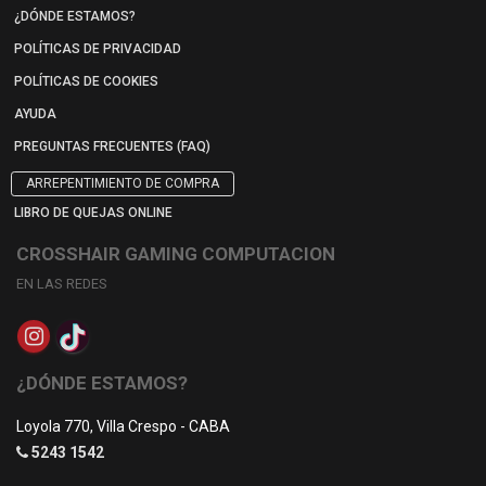
¿DÓNDE ESTAMOS?
POLÍTICAS DE PRIVACIDAD
POLÍTICAS DE COOKIES
AYUDA
PREGUNTAS FRECUENTES (FAQ)
ARREPENTIMIENTO DE COMPRA
LIBRO DE QUEJAS ONLINE
CROSSHAIR GAMING COMPUTACION
EN LAS REDES
¿DÓNDE ESTAMOS?
Loyola 770, Villa Crespo - CABA
5243 1542