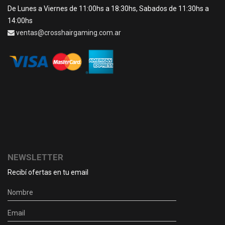
De Lunes a Viernes de 11:00hs a 18:30hs, Sabados de 11:30hs a
14:00hs
ventas@crosshairgaming.com.ar
NEWSLETTER
Recibí ofertas en tu email