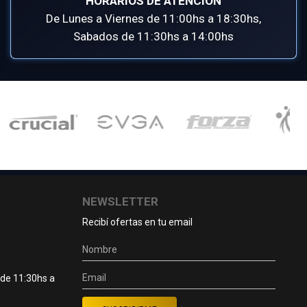
HORARIOS DE ATENCIÓN
De Lunes a Viernes de 11:00hs a 18:30hs,
Sabados de 11:30hs a 14:00hs
NEWSLETTER
Recibí ofertas en tu email
 de 11:30hs a