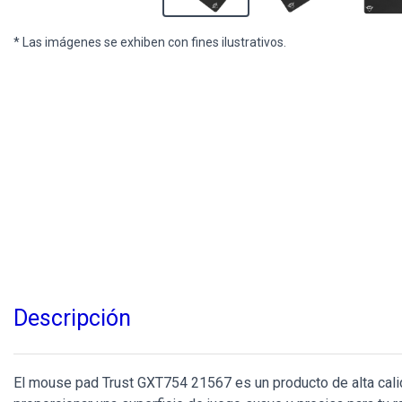
* Las imágenes se exhiben con fines ilustrativos.
Descripción
El mouse pad Trust GXT754 21567 es un producto de alta cal