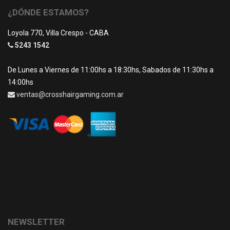
¿DÓNDE ESTAMOS?
Loyola 770, Villa Crespo - CABA
5243 1542
De Lunes a Viernes de 11:00hs a 18:30hs, Sabados de 11:30hs a
14:00hs
ventas@crosshairgaming.com.ar
NEWSLETTER