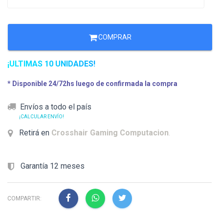
COMPRAR
¡ULTIMAS 10 UNIDADES!
* Disponible 24/72hs luego de confirmada la compra
Envíos a todo el país
¡CALCULAR ENVÍO!
Retirá en
Crosshair Gaming Computacion
.
Garantía 12 meses
COMPARTIR: