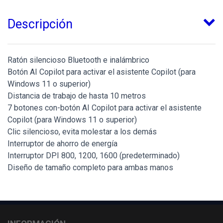
Descripción
Ratón silencioso Bluetooth e inalámbrico
Botón AI Copilot para activar el asistente Copilot (para
Windows 11 o superior)
Distancia de trabajo de hasta 10 metros
7 botones con-botón AI Copilot para activar el asistente
Copilot (para Windows 11 o superior)
Clic silencioso, evita molestar a los demás
Interruptor de ahorro de energía
Interruptor DPI 800, 1200, 1600 (predeterminado)
Diseño de tamaño completo para ambas manos