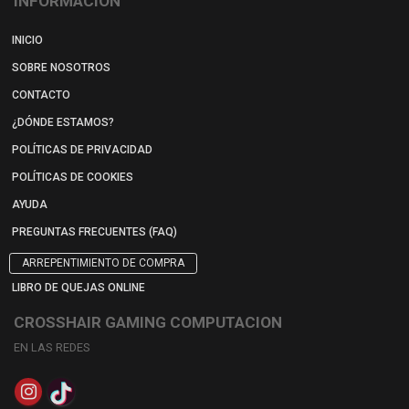
INFORMACIÓN
INICIO
SOBRE NOSOTROS
CONTACTO
¿DÓNDE ESTAMOS?
POLÍTICAS DE PRIVACIDAD
POLÍTICAS DE COOKIES
AYUDA
PREGUNTAS FRECUENTES (FAQ)
ARREPENTIMIENTO DE COMPRA
LIBRO DE QUEJAS ONLINE
CROSSHAIR GAMING COMPUTACION
EN LAS REDES