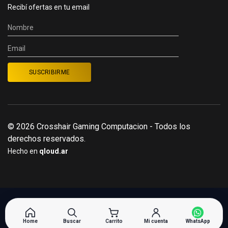
Recibí ofertas en tu email
© 2026 Crosshair Gaming Computacion - Todos los
derechos reservados.
Hecho en
qloud.ar
Home
Buscar
Carrito
Mi cuenta