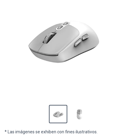
* Las imágenes se exhiben con fines ilustrativos.