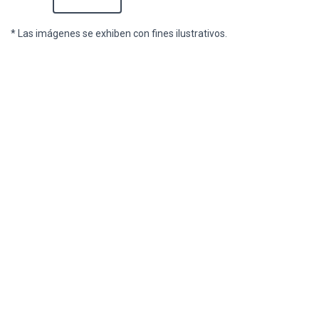
* Las imágenes se exhiben con fines ilustrativos.