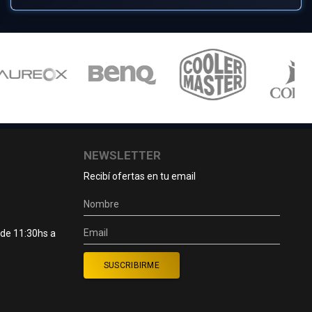
NEWSLETTER
Recibí ofertas en tu email
 de 11:30hs a