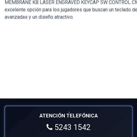
MEMBRANE KB LASER ENGRAVED KEYCAP SW CONTROL CM
excelente opción para los jugadores que buscan un teclado de
avanzadas y un diseño atractivo.
ATENCIÓN TELEFÓNICA
5243 1542