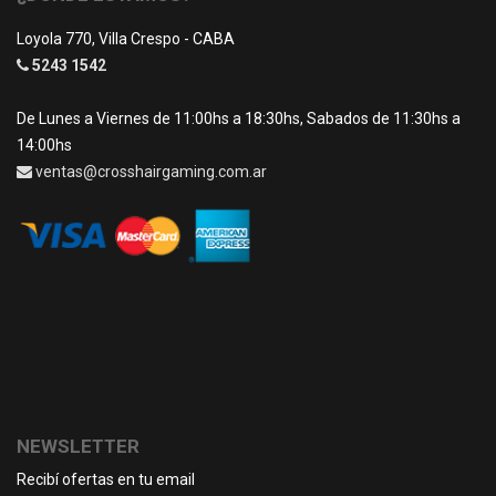
Loyola 770, Villa Crespo - CABA
5243 1542
De Lunes a Viernes de 11:00hs a 18:30hs, Sabados de 11:30hs a
14:00hs
ventas@crosshairgaming.com.ar
NEWSLETTER
Recibí ofertas en tu email