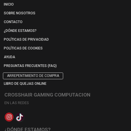
INICIO
SOBRE NOSOTROS
CONTACTO
¿DÓNDE ESTAMOS?
POLÍTICAS DE PRIVACIDAD
POLÍTICAS DE COOKIES
AYUDA
PREGUNTAS FRECUENTES (FAQ)
ARREPENTIMIENTO DE COMPRA
LIBRO DE QUEJAS ONLINE
CROSSHAIR GAMING COMPUTACION
EN LAS REDES
¿DÓNDE ESTAMOS?