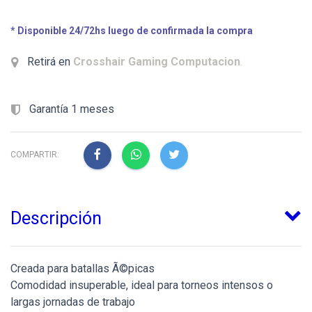
* Disponible 24/72hs luego de confirmada la compra
Retirá en
Crosshair Gaming Computacion
.
Garantía 1 meses
COMPARTIR:
Descripción
Creada para batallas Ã©picas
Comodidad insuperable, ideal para torneos intensos o
largas jornadas de trabajo