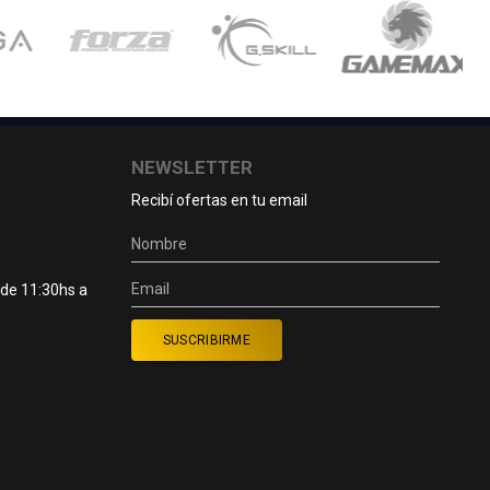
NEWSLETTER
Recibí ofertas en tu email
 de 11:30hs a