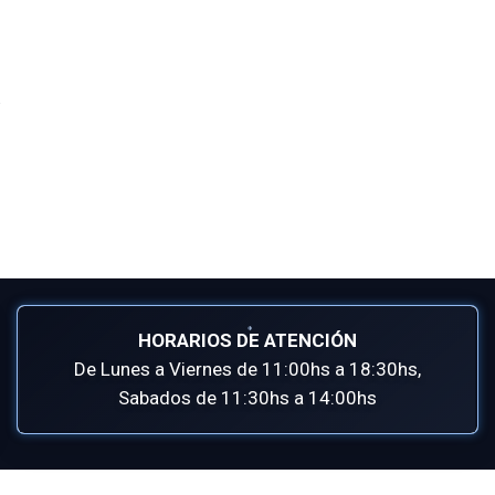
HORARIOS DE ATENCIÓN
De Lunes a Viernes de 11:00hs a 18:30hs,
Sabados de 11:30hs a 14:00hs