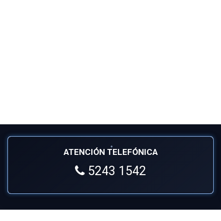
ATENCIÓN TELEFÓNICA
5243 1542