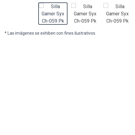
* Las imágenes se exhiben con fines ilustrativos.