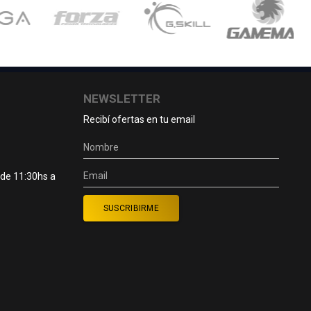
NEWSLETTER
Recibí ofertas en tu email
 de 11:30hs a