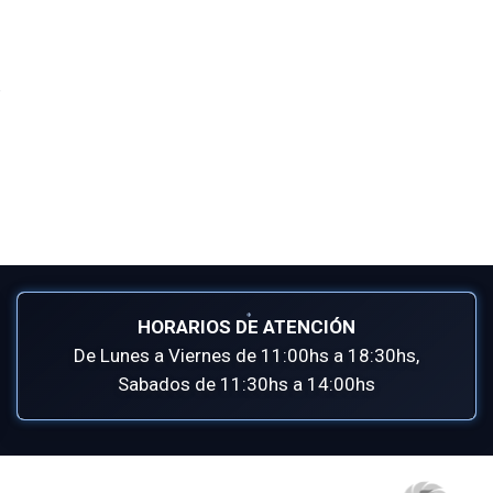
HORARIOS DE ATENCIÓN
De Lunes a Viernes de 11:00hs a 18:30hs,
Sabados de 11:30hs a 14:00hs