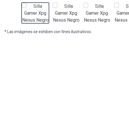
* Las imágenes se exhiben con fines ilustrativos.