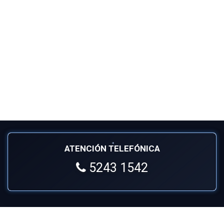
ATENCIÓN TELEFÓNICA
5243 1542