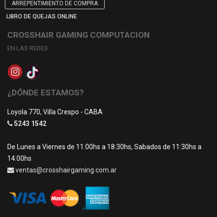
ARREPENTIMIENTO DE COMPRA
LIBRO DE QUEJAS ONLINE
CROSSHAIR GAMING COMPUTACION
EN LAS REDES
¿DÓNDE ESTAMOS?
Loyola 770, Villa Crespo - CABA
5243 1542
De Lunes a Viernes de 11:00hs a 18:30hs, Sabados de 11:30hs a
14:00hs
ventas@crosshairgaming.com.ar