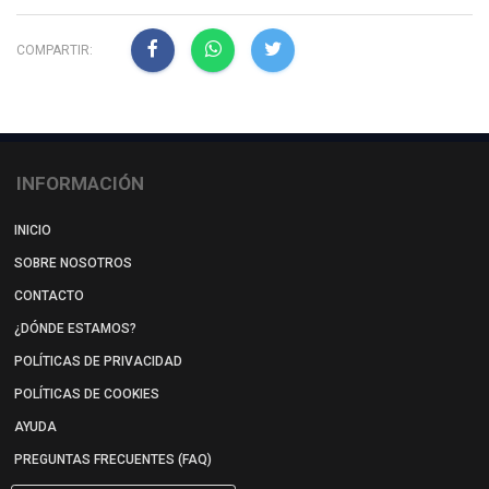
COMPARTIR:
INFORMACIÓN
INICIO
SOBRE NOSOTROS
CONTACTO
¿DÓNDE ESTAMOS?
POLÍTICAS DE PRIVACIDAD
POLÍTICAS DE COOKIES
AYUDA
PREGUNTAS FRECUENTES (FAQ)