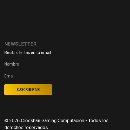
NEWSLETTER
Recibí ofertas en tu email
© 2026 Crosshair Gaming Computacion - Todos los
derechos reservados.